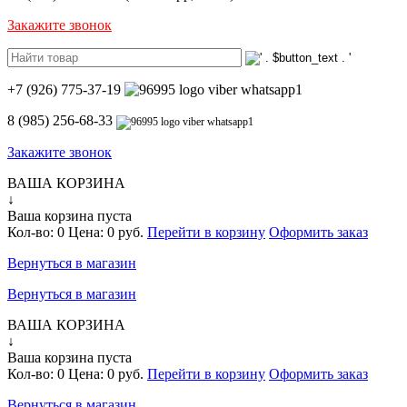
Закажите звонок
+7 (926) 775-37-19
8 (985) 256-68-33
Закажите звонок
ВАША КОРЗИНА
↓
Ваша корзина пуста
Кол-во:
0
Цена:
0 руб.
Перейти в корзину
Оформить заказ
Вернуться в магазин
Вернуться в магазин
ВАША КОРЗИНА
↓
Ваша корзина пуста
Кол-во:
0
Цена:
0 руб.
Перейти в корзину
Оформить заказ
Вернуться в магазин