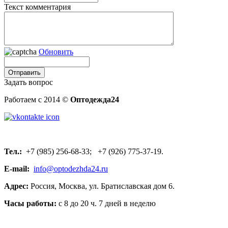
Текст комментария
Обновить
Задать вопрос
Работаем с 2014 ©
Оптодежда24
Тел.:
+7 (985) 256-68-33; +7 (926) 775-37-19.
E-mail:
info@optodezhda24.ru
Адрес:
Россия, Москва, ул. Братиславская дом 6.
Часы работы:
с 8 до 20 ч. 7 дней в неделю