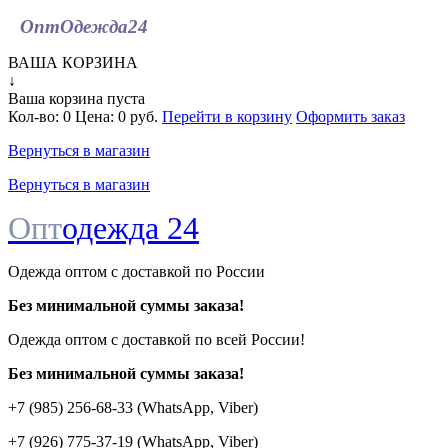
ОптОдежда
24
ВАША КОРЗИНА
↓
Ваша корзина пуста
Кол-во:
0
Цена:
0 руб.
Перейти в корзину
Оформить заказ
Вернуться в магазин
Вернуться в магазин
Опт
одежда 24
Одежда оптом с доставкой по России
Без минимальной суммы заказа!
Одежда оптом c доставкой по всей России!
Без минимальной суммы заказа!
+7 (985) 256-68-33 (WhatsApp, Viber)
+7 (926) 775-37-19 (WhatsApp, Viber)