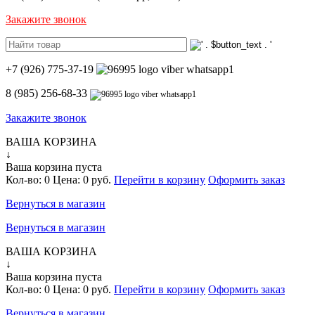
Закажите звонок
+7 (926) 775-37-19
8 (985) 256-68-33
Закажите звонок
ВАША КОРЗИНА
↓
Ваша корзина пуста
Кол-во:
0
Цена:
0 руб.
Перейти в корзину
Оформить заказ
Вернуться в магазин
Вернуться в магазин
ВАША КОРЗИНА
↓
Ваша корзина пуста
Кол-во:
0
Цена:
0 руб.
Перейти в корзину
Оформить заказ
Вернуться в магазин