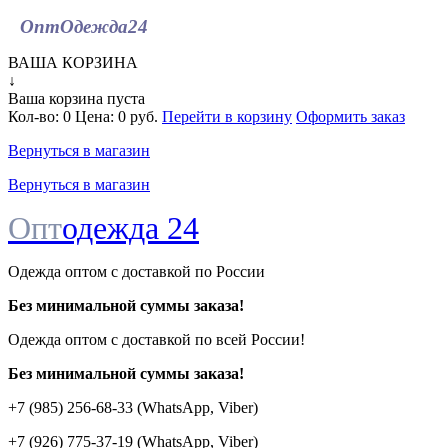
ОптОдежда
24
ВАША КОРЗИНА
↓
Ваша корзина пуста
Кол-во:
0
Цена:
0 руб.
Перейти в корзину
Оформить заказ
Вернуться в магазин
Вернуться в магазин
Опт
одежда 24
Одежда оптом с доставкой по России
Без минимальной суммы заказа!
Одежда оптом c доставкой по всей России!
Без минимальной суммы заказа!
+7 (985) 256-68-33 (WhatsApp, Viber)
+7 (926) 775-37-19 (WhatsApp, Viber)