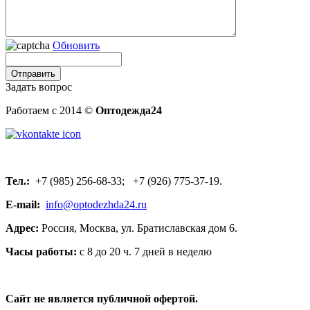
Обновить
Задать вопрос
Работаем с 2014 ©
Оптодежда24
Тел.:
+7 (985) 256-68-33; +7 (926) 775-37-19.
E-mail:
info@optodezhda24.ru
Адрес:
Россия, Москва, ул. Братиславская дом 6.
Часы работы:
с 8 до 20 ч. 7 дней в неделю
Сайт не является публичной офертой.