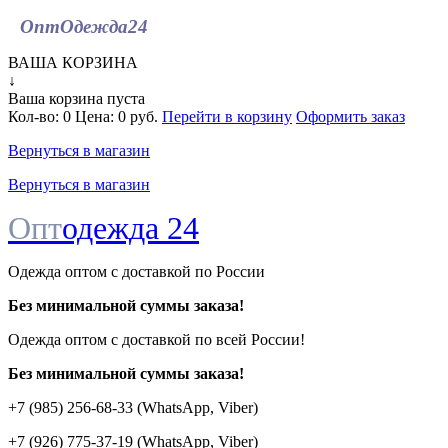
ОптОдежда
24
ВАША КОРЗИНА
↓
Ваша корзина пуста
Кол-во:
0
Цена:
0 руб.
Перейти в корзину
Оформить заказ
Вернуться в магазин
Вернуться в магазин
Опт
одежда 24
Одежда оптом с доставкой по России
Без минимальной суммы заказа!
Одежда оптом c доставкой по всей России!
Без минимальной суммы заказа!
+7 (985) 256-68-33 (WhatsApp, Viber)
+7 (926) 775-37-19 (WhatsApp, Viber)