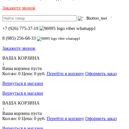
Закажите звонок
+7 (926) 775-37-19
8 (985) 256-68-33
Закажите звонок
ВАША КОРЗИНА
↓
Ваша корзина пуста
Кол-во:
0
Цена:
0 руб.
Перейти в корзину
Оформить заказ
Вернуться в магазин
Вернуться в магазин
ВАША КОРЗИНА
↓
Ваша корзина пуста
Кол-во:
0
Цена:
0 руб.
Перейти в корзину
Оформить заказ
Вернуться в магазин