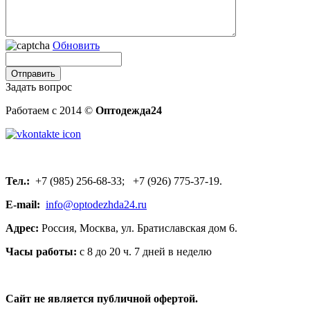
Обновить
Задать вопрос
Работаем с 2014 ©
Оптодежда24
Тел.:
+7 (985) 256-68-33; +7 (926) 775-37-19.
E-mail:
info@optodezhda24.ru
Адрес:
Россия, Москва, ул. Братиславская дом 6.
Часы работы:
с 8 до 20 ч. 7 дней в неделю
Сайт не является публичной офертой.