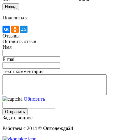
Поделиться
Отзывы
Оставить отзыв
Имя
E-mail
Текст комментария
Обновить
Задать вопрос
Работаем с 2014 ©
Оптодежда24