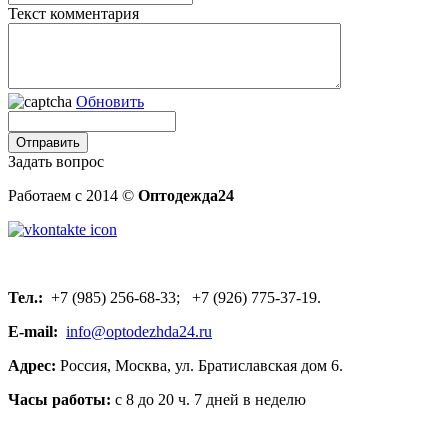
Текст комментария
Обновить
Задать вопрос
Работаем с 2014 ©
Оптодежда24
Тел.:
+7 (985) 256-68-33; +7 (926) 775-37-19.
E-mail:
info@optodezhda24.ru
Адрес:
Россия, Москва, ул. Братиславская дом 6.
Часы работы:
с 8 до 20 ч. 7 дней в неделю