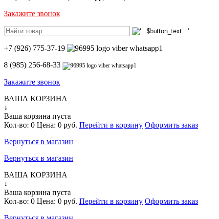
Закажите звонок
+7 (926) 775-37-19
8 (985) 256-68-33
Закажите звонок
ВАША КОРЗИНА
↓
Ваша корзина пуста
Кол-во:
0
Цена:
0 руб.
Перейти в корзину
Оформить заказ
Вернуться в магазин
Вернуться в магазин
ВАША КОРЗИНА
↓
Ваша корзина пуста
Кол-во:
0
Цена:
0 руб.
Перейти в корзину
Оформить заказ
Вернуться в магазин