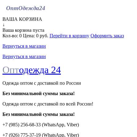
ОптОдежда
24
ВАША КОРЗИНА
↓
Ваша корзина пуста
Кол-во:
0
Цена:
0 руб.
Перейти в корзину
Оформить заказ
Вернуться в магазин
Вернуться в магазин
Опт
одежда 24
Одежда оптом с доставкой по России
Без минимальной суммы заказа!
Одежда оптом c доставкой по всей России!
Без минимальной суммы заказа!
+7 (985) 256-68-33 (WhatsApp, Viber)
+7 (926) 775-37-19 (WhatsApp, Viber)