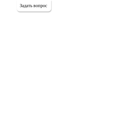
Задать вопрос