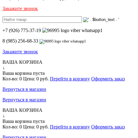
Закажите звонок
+7 (926) 775-37-19
8 (985) 256-68-33
Закажите звонок
ВАША КОРЗИНА
↓
Ваша корзина пуста
Кол-во:
0
Цена:
0 руб.
Перейти в корзину
Оформить заказ
Вернуться в магазин
Вернуться в магазин
ВАША КОРЗИНА
↓
Ваша корзина пуста
Кол-во:
0
Цена:
0 руб.
Перейти в корзину
Оформить заказ
Вернуться в магазин