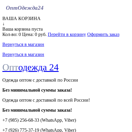
ОптОдежда
24
ВАША КОРЗИНА
↓
Ваша корзина пуста
Кол-во:
0
Цена:
0 руб.
Перейти в корзину
Оформить заказ
Вернуться в магазин
Вернуться в магазин
Опт
одежда 24
Одежда оптом с доставкой по России
Без минимальной суммы заказа!
Одежда оптом c доставкой по всей России!
Без минимальной суммы заказа!
+7 (985) 256-68-33 (WhatsApp, Viber)
+7 (926) 775-37-19 (WhatsApp, Viber)