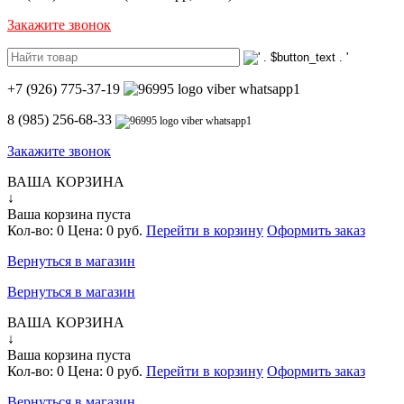
Закажите звонок
+7 (926) 775-37-19
8 (985) 256-68-33
Закажите звонок
ВАША КОРЗИНА
↓
Ваша корзина пуста
Кол-во:
0
Цена:
0 руб.
Перейти в корзину
Оформить заказ
Вернуться в магазин
Вернуться в магазин
ВАША КОРЗИНА
↓
Ваша корзина пуста
Кол-во:
0
Цена:
0 руб.
Перейти в корзину
Оформить заказ
Вернуться в магазин