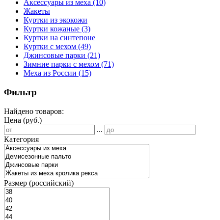
Аксессуары из меха
(10)
Жакеты
Куртки из экокожи
Куртки кожаные
(3)
Куртки на синтепоне
Куртки с мехом
(49)
Джинсовые парки
(21)
Зимние парки с мехом
(71)
Меха из России
(15)
Фильтр
Найдено товаров:
Цена (руб.)
...
Категория
Размер (российский)