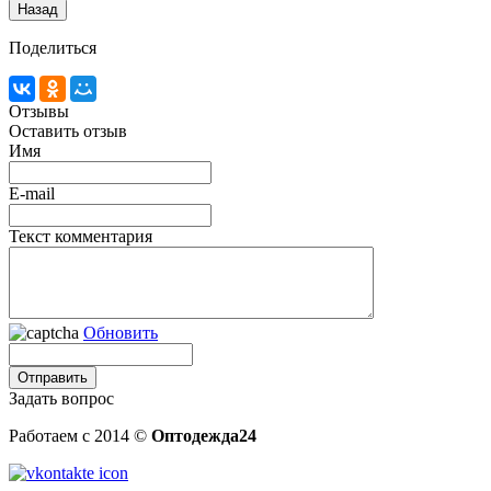
Поделиться
Отзывы
Оставить отзыв
Имя
E-mail
Текст комментария
Обновить
Задать вопрос
Работаем с 2014 ©
Оптодежда24