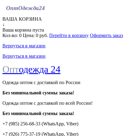
ОптОдежда
24
ВАША КОРЗИНА
↓
Ваша корзина пуста
Кол-во:
0
Цена:
0 руб.
Перейти в корзину
Оформить заказ
Вернуться в магазин
Вернуться в магазин
Опт
одежда 24
Одежда оптом с доставкой по России
Без минимальной суммы заказа!
Одежда оптом c доставкой по всей России!
Без минимальной суммы заказа!
+7 (985) 256-68-33 (WhatsApp, Viber)
+7 (926) 775-37-19 (WhatsApp, Viber)