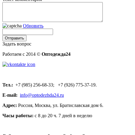
Обновить
Задать вопрос
Работаем с 2014 ©
Оптодежда24
Тел.:
+7 (985) 256-68-33; +7 (926) 775-37-19.
E-mail:
info@optodezhda24.ru
Адрес:
Россия, Москва, ул. Братиславская дом 6.
Часы работы:
с 8 до 20 ч. 7 дней в неделю