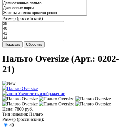
Размер (российский)
Показать
Сбросить
Пальто Oversize
(Арт.:
0202-
21
)
Увеличить изображение
Цена:
7800 руб.
Тип изделия
:
Пальто
Размер (российский):
40