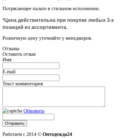
Потрясающее пальто в стильном исполнении.
*Цена действительна при покупке любых 3-х
позиций из ассортимента.
Розничную цену уточняйте у менеджеров.
Отзывы
Оставить отзыв
Имя
E-mail
Текст комментария
Обновить
Работаем с 2014 ©
Оптодежда24