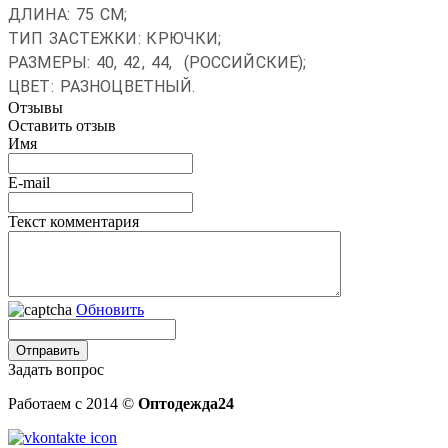
ДЛИНА: 75 СМ;
ТИП ЗАСТЕЖКИ: КРЮЧКИ;
РАЗМЕРЫ: 40, 42, 44, (РОССИЙСКИЕ);
ЦВЕТ: РАЗНОЦВЕТНЫЙ.
Отзывы
Оставить отзыв
Имя
E-mail
Текст комментария
Обновить
Задать вопрос
Работаем с 2014 ©
Оптодежда24