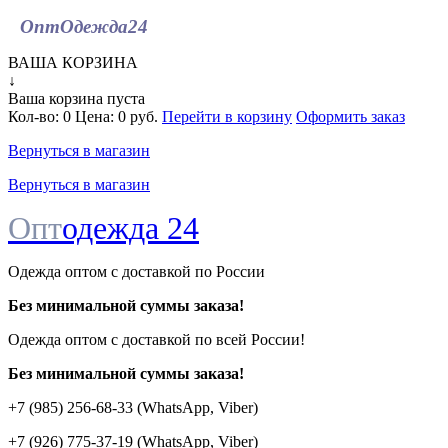
ОптОдежда
24
ВАША КОРЗИНА
↓
Ваша корзина пуста
Кол-во:
0
Цена:
0 руб.
Перейти в корзину
Оформить заказ
Вернуться в магазин
Вернуться в магазин
Опт
одежда 24
Одежда оптом с доставкой по России
Без минимальной суммы заказа!
Одежда оптом c доставкой по всей России!
Без минимальной суммы заказа!
+7 (985) 256-68-33 (WhatsApp, Viber)
+7 (926) 775-37-19 (WhatsApp, Viber)