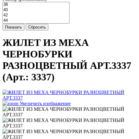
Показать
Сбросить
ЖИЛЕТ ИЗ МЕХА
ЧЕРНОБУРКИ
РАЗНОЦВЕТНЫЙ АРТ.3337
(Арт.:
3337
)
Увеличить изображение