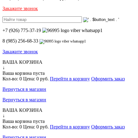
Закажите звонок
+7 (926) 775-37-19
8 (985) 256-68-33
Закажите звонок
ВАША КОРЗИНА
↓
Ваша корзина пуста
Кол-во:
0
Цена:
0 руб.
Перейти в корзину
Оформить заказ
Вернуться в магазин
Вернуться в магазин
ВАША КОРЗИНА
↓
Ваша корзина пуста
Кол-во:
0
Цена:
0 руб.
Перейти в корзину
Оформить заказ
Вернуться в магазин