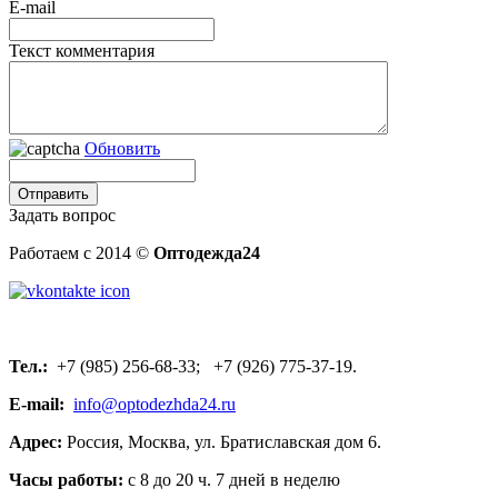
E-mail
Текст комментария
Обновить
Задать вопрос
Работаем с 2014 ©
Оптодежда24
Тел.:
+7 (985) 256-68-33; +7 (926) 775-37-19.
E-mail:
info@optodezhda24.ru
Адрес:
Россия, Москва, ул. Братиславская дом 6.
Часы работы:
с 8 до 20 ч. 7 дней в неделю