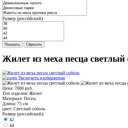
Размер (российский)
Показать
Сбросить
Жилет из меха песца светлый
Увеличить изображение
Цена:
7000 руб.
Тип изделия
:
Жилет
Материал
:
Песец
Длина
:
75 см
цвет
:
Светлый соболь
Размер (российский):
42
44