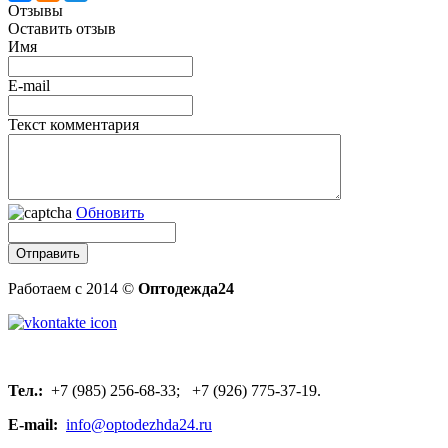
Отзывы
Оставить отзыв
Имя
E-mail
Текст комментария
Обновить
Работаем с 2014 ©
Оптодежда24
Тел.:
+7 (985) 256-68-33; +7 (926) 775-37-19.
E-mail:
info@optodezhda24.ru