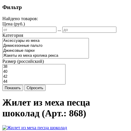
Фильтр
Найдено товаров:
Цена (руб.)
...
Категория
Размер (российский)
Показать
Сбросить
Жилет из меха песца
шоколад
(Арт.:
868
)