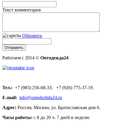
Текст комментария
Обновить
Работаем с 2014 ©
Оптодежда24
Тел.:
+7 (985) 256-68-33; +7 (926) 775-37-19.
E-mail:
info@optodezhda24.ru
Адрес:
Россия, Москва, ул. Братиславская дом 6.
Часы работы:
с 8 до 20 ч. 7 дней в неделю