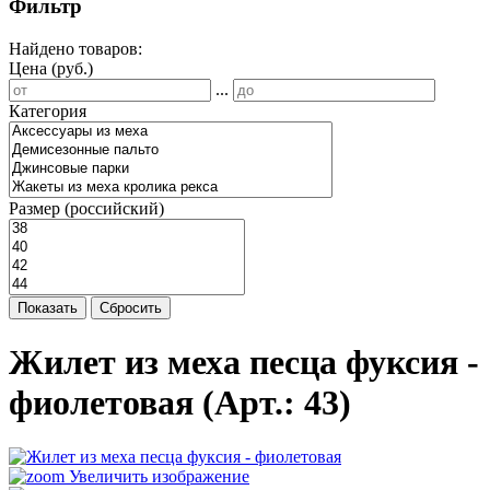
Фильтр
Найдено товаров:
Цена (руб.)
...
Категория
Размер (российский)
Показать
Сбросить
Жилет из меха песца фуксия -
фиолетовая
(Арт.:
43
)
Увеличить изображение