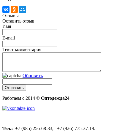
Отзывы
Оставить отзыв
Имя
E-mail
Текст комментария
Обновить
Работаем с 2014 ©
Оптодежда24
Тел.:
+7 (985) 256-68-33; +7 (926) 775-37-19.