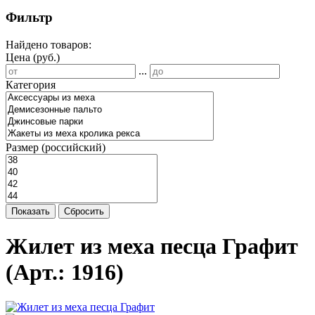
Фильтр
Найдено товаров:
Цена (руб.)
...
Категория
Размер (российский)
Показать
Сбросить
Жилет из меха песца Графит
(Арт.:
1916
)