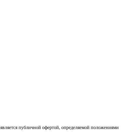
 является публичной офертой, определяемой положениями