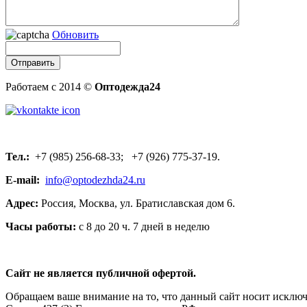
Обновить
Работаем с 2014 ©
Оптодежда24
Тел.:
+7 (985) 256-68-33; +7 (926) 775-37-19.
E-mail:
info@optodezhda24.ru
Адрес:
Россия, Москва, ул. Братиславская дом 6.
Часы работы:
с 8 до 20 ч. 7 дней в неделю
Сайт не является публичной офертой.
Обращаем ваше внимание на то, что данный сайт носит исклю