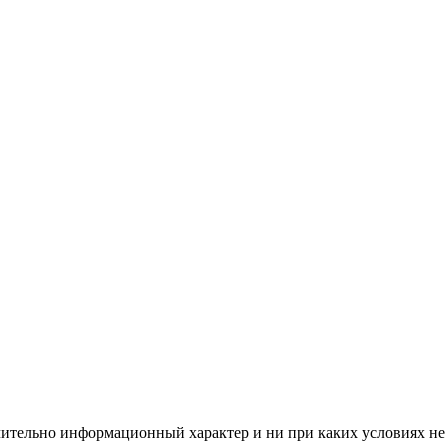
чительно информационный характер и ни при каких условиях не