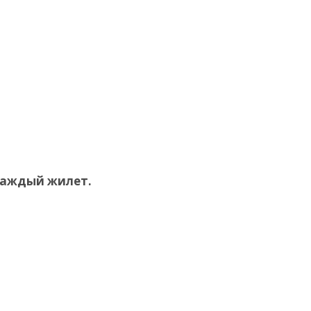
а каждый жилет.