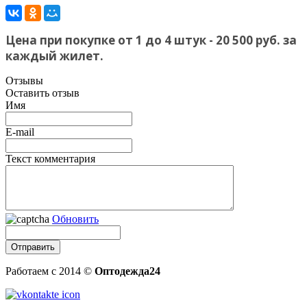
Цена при покупке от 1 до 4 штук - 20 500 руб. за
каждый жилет.
Отзывы
Оставить отзыв
Имя
E-mail
Текст комментария
Обновить
Работаем с 2014 ©
Оптодежда24