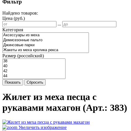
Фильтр
Найдено товаров:
Цена (руб.)
...
Категория
Размер (российский)
Показать
Сбросить
Жилет из меха песца с
рукавами махагон
(Арт.:
383
)
Увеличить изображение