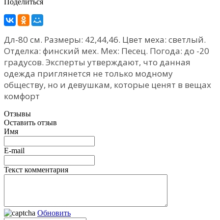
Поделиться
Дл-80 см. Размеры: 42,44,46. Цвет меха: светлый.
Отделка: финский мех. Мех: Песец. Погода: до -20
градусов. Эксперты утверждают, что данная
одежда приглянется не только модному
обществу, но и девушкам, которые ценят в вещах
комфорт
Отзывы
Оставить отзыв
Имя
E-mail
Текст комментария
Обновить