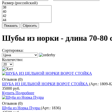
Размер (российский)
Показать
Сбросить
Шубы из норки - длина 70-80 
Сортировка:
Количество:
Отзывов (0)
ШУБА ИЗ ЦЕЛЬНОЙ НОРКИ ВОРОТ СТОЙКА
(Арт.:
1809-8
35000 руб.
Купить
Подробнее
Отзывов (0)
Шуба из Норка Пудра
(Арт.:
1836
)