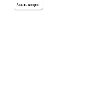
Задать вопрос