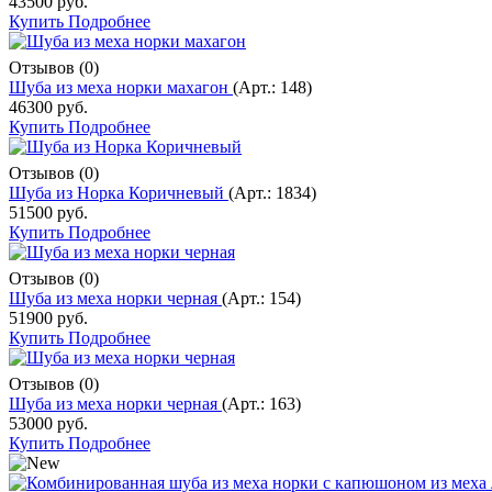
43500 руб.
Купить
Подробнее
Отзывов (0)
Шуба из меха норки махагон
(Арт.:
148
)
46300 руб.
Купить
Подробнее
Отзывов (0)
Шуба из Норка Коричневый
(Арт.:
1834
)
51500 руб.
Купить
Подробнее
Отзывов (0)
Шуба из меха норки черная
(Арт.:
154
)
51900 руб.
Купить
Подробнее
Отзывов (0)
Шуба из меха норки черная
(Арт.:
163
)
53000 руб.
Купить
Подробнее