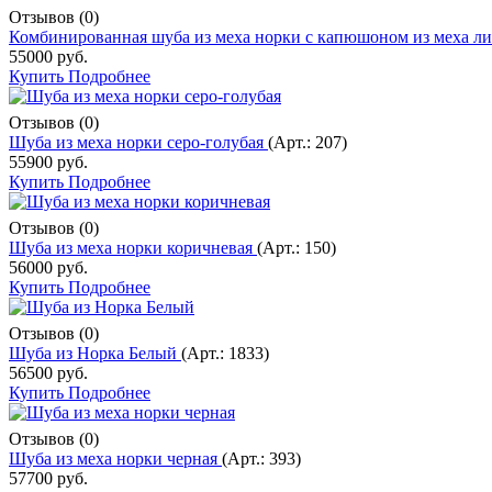
Отзывов (0)
Комбинированная шуба из меха норки с капюшоном из меха л
55000 руб.
Купить
Подробнее
Отзывов (0)
Шуба из меха норки серо-голубая
(Арт.:
207
)
55900 руб.
Купить
Подробнее
Отзывов (0)
Шуба из меха норки коричневая
(Арт.:
150
)
56000 руб.
Купить
Подробнее
Отзывов (0)
Шуба из Норка Белый
(Арт.:
1833
)
56500 руб.
Купить
Подробнее
Отзывов (0)
Шуба из меха норки черная
(Арт.:
393
)
57700 руб.