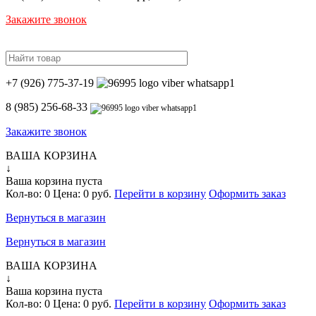
Закажите звонок
+7 (926) 775-37-19
8 (985) 256-68-33
Закажите звонок
ВАША КОРЗИНА
↓
Ваша корзина пуста
Кол-во:
0
Цена:
0 руб.
Перейти в корзину
Оформить заказ
Вернуться в магазин
Вернуться в магазин
ВАША КОРЗИНА
↓
Ваша корзина пуста
Кол-во:
0
Цена:
0 руб.
Перейти в корзину
Оформить заказ