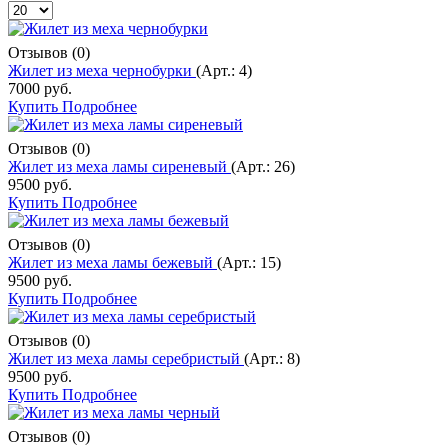
Отзывов (0)
Жилет из меха чернобурки
(Арт.:
4
)
7000 руб.
Купить
Подробнее
Отзывов (0)
Жилет из меха ламы сиреневый
(Арт.:
26
)
9500 руб.
Купить
Подробнее
Отзывов (0)
Жилет из меха ламы бежевый
(Арт.:
15
)
9500 руб.
Купить
Подробнее
Отзывов (0)
Жилет из меха ламы серебристый
(Арт.:
8
)
9500 руб.
Купить
Подробнее
Отзывов (0)