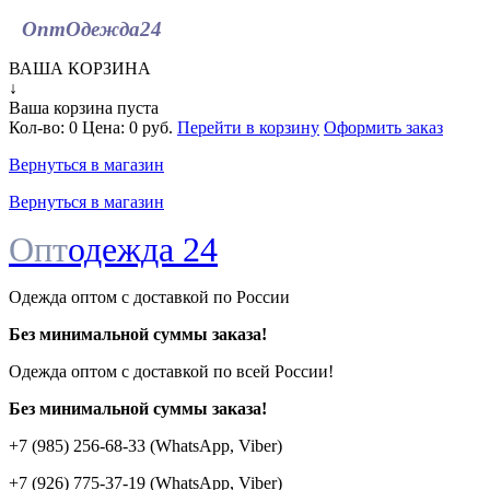
ОптОдежда
24
ВАША КОРЗИНА
↓
Ваша корзина пуста
Кол-во:
0
Цена:
0 руб.
Перейти в корзину
Оформить заказ
Вернуться в магазин
Вернуться в магазин
Опт
одежда 24
Одежда оптом с доставкой по России
Без минимальной суммы заказа!
Одежда оптом c доставкой по всей России!
Без минимальной суммы заказа!
+7 (985) 256-68-33 (WhatsApp, Viber)
+7 (926) 775-37-19 (WhatsApp, Viber)