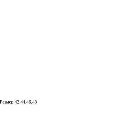
азмер 42,44,46,48