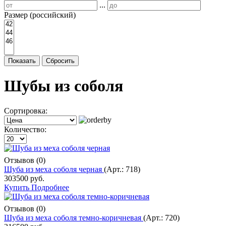
...
Размер (российский)
Показать
Сбросить
Шубы из соболя
Сортировка:
Количество:
Отзывов (0)
Шуба из меха соболя черная
(Арт.:
718
)
303500 руб.
Купить
Подробнее
Отзывов (0)
Шуба из меха соболя темно-коричневая
(Арт.:
720
)