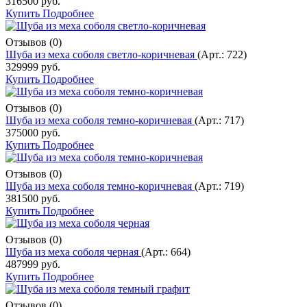
316500 руб.
Купить
Подробнее
Отзывов (0)
Шуба из меха соболя светло-коричневая
(Арт.:
722
)
329999 руб.
Купить
Подробнее
Отзывов (0)
Шуба из меха соболя темно-коричневая
(Арт.:
717
)
375000 руб.
Купить
Подробнее
Отзывов (0)
Шуба из меха соболя темно-коричневая
(Арт.:
719
)
381500 руб.
Купить
Подробнее
Отзывов (0)
Шуба из меха соболя черная
(Арт.:
664
)
487999 руб.
Купить
Подробнее
Отзывов (0)