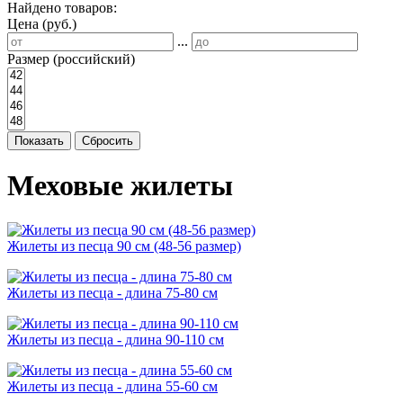
Найдено товаров:
Цена (руб.)
...
Размер (российский)
Показать
Сбросить
Меховые жилеты
Жилеты из песца 90 см (48-56 размер)
Жилеты из песца - длина 75-80 см
Жилеты из песца - длина 90-110 см
Жилеты из песца - длина 55-60 см