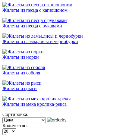
Жилеты из песца с капюшоном
Жилеты из песца с рукавами
Жилеты из ламы,лисы и чернобурки
Жилеты из норки
Жилеты из соболя
Жилеты из рыси
Жилеты из меха кролика-рекса
Сортировка:
Количество: