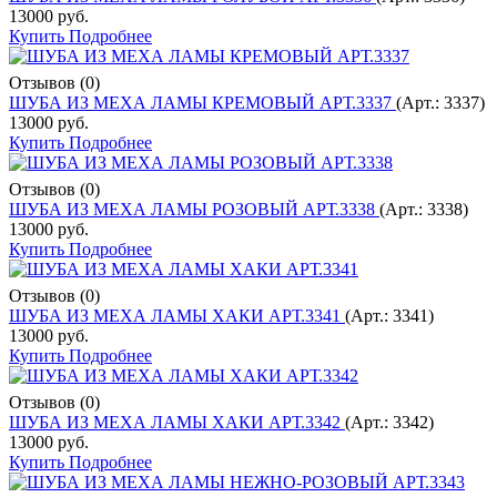
13000 руб.
Купить
Подробнее
Отзывов (0)
ШУБА ИЗ МЕХА ЛАМЫ КРЕМОВЫЙ АРТ.3337
(Арт.:
3337
)
13000 руб.
Купить
Подробнее
Отзывов (0)
ШУБА ИЗ МЕХА ЛАМЫ РОЗОВЫЙ АРТ.3338
(Арт.:
3338
)
13000 руб.
Купить
Подробнее
Отзывов (0)
ШУБА ИЗ МЕХА ЛАМЫ ХАКИ АРТ.3341
(Арт.:
3341
)
13000 руб.
Купить
Подробнее
Отзывов (0)
ШУБА ИЗ МЕХА ЛАМЫ ХАКИ АРТ.3342
(Арт.:
3342
)
13000 руб.
Купить
Подробнее