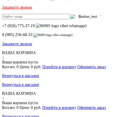
Закажите звонок
+7 (926) 775-37-19
8 (985) 256-68-33
Закажите звонок
ВАША КОРЗИНА
↓
Ваша корзина пуста
Кол-во:
0
Цена:
0 руб.
Перейти в корзину
Оформить заказ
Вернуться в магазин
Вернуться в магазин
ВАША КОРЗИНА
↓
Ваша корзина пуста
Кол-во:
0
Цена:
0 руб.
Перейти в корзину
Оформить заказ
Вернуться в магазин