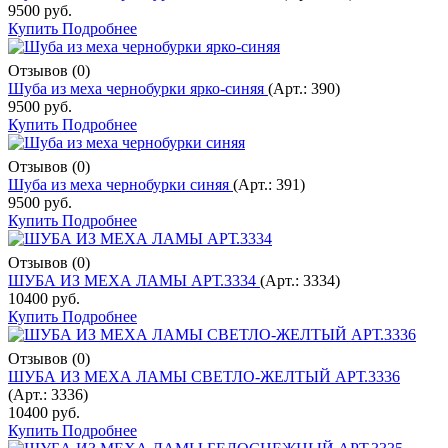
9500 руб.
Купить
Подробнее
Отзывов (0)
Шуба из меха чернобурки ярко-синяя
(Арт.:
390
)
9500 руб.
Купить
Подробнее
Отзывов (0)
Шуба из меха чернобурки синяя
(Арт.:
391
)
9500 руб.
Купить
Подробнее
Отзывов (0)
ШУБА ИЗ МЕХА ЛАМЫ АРТ.3334
(Арт.:
3334
)
10400 руб.
Купить
Подробнее
Отзывов (0)
ШУБА ИЗ МЕХА ЛАМЫ СВЕТЛО-ЖЕЛТЫЙ АРТ.3336
(Арт.:
3336
)
10400 руб.
Купить
Подробнее