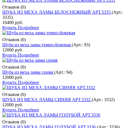
Отзывов (0)
ШУБА ИЗ МЕХА ЛАМЫ БЕЛОСНЕЖНЫЙ АРТ.3335
(Арт.:
3335
)
10400 руб.
Купить
Подробнее
Отзывов (0)
Шуба из меха ламы темно-бежевая
(Арт.:
93
)
12000 руб.
Купить
Подробнее
Отзывов (0)
Шуба из меха ламы синяя
(Арт.:
94
)
12000 руб.
Купить
Подробнее
Отзывов (0)
ШУБА ИЗ МЕХА ЛАМЫ СИНЯЯ АРТ.3332
(Арт.:
3332
)
12000 руб.
Купить
Подробнее
Отзывов (0)
ШУБА ИЗ МЕХА ЛАМЫ ГОЛУБОЙ АРТ.3336
(Арт.:
3336
)