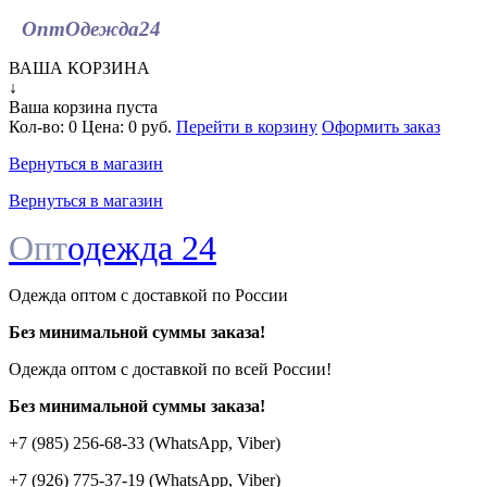
ОптОдежда
24
ВАША КОРЗИНА
↓
Ваша корзина пуста
Кол-во:
0
Цена:
0 руб.
Перейти в корзину
Оформить заказ
Вернуться в магазин
Вернуться в магазин
Опт
одежда 24
Одежда оптом с доставкой по России
Без минимальной суммы заказа!
Одежда оптом c доставкой по всей России!
Без минимальной суммы заказа!
+7 (985) 256-68-33 (WhatsApp, Viber)
+7 (926) 775-37-19 (WhatsApp, Viber)