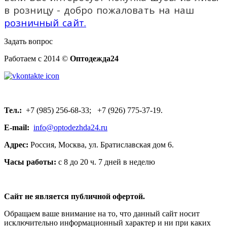
в розницу - добро пожаловать на наш
розничный сайт.
Задать вопрос
Работаем с 2014 ©
Оптодежда24
Тел.:
+7 (985) 256-68-33; +7 (926) 775-37-19.
E-mail:
info@optodezhda24.ru
Адрес:
Россия, Москва, ул. Братиславская дом 6.
Часы работы:
с 8 до 20 ч. 7 дней в неделю
Сайт не является публичной офертой.
Обращаем ваше внимание на то, что данный сайт носит
исключительно информационный характер и ни при каких