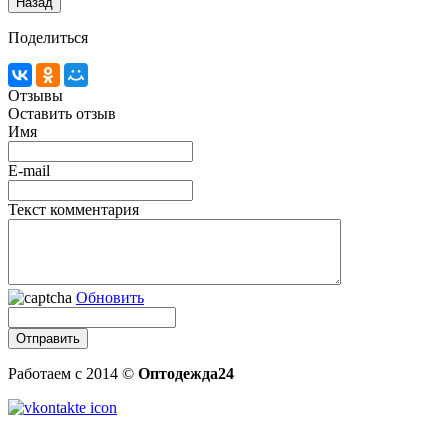
Поделиться
Отзывы
Оставить отзыв
Имя
E-mail
Текст комментария
Обновить
Работаем с 2014 ©
Оптодежда24