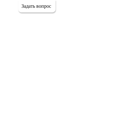
Задать вопрос