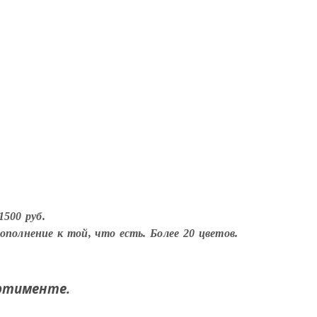
1500 руб.
полнение к той, что есть. Более 20 цветов.
ортименте.