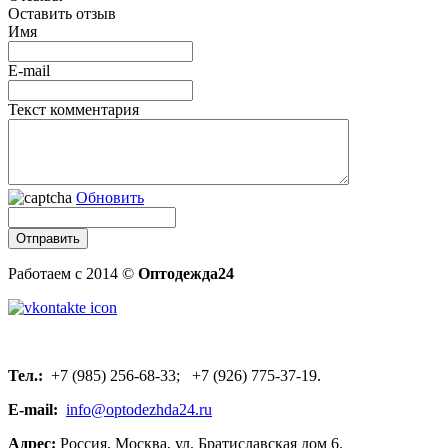
Оставить отзыв
Имя
E-mail
Текст комментария
Обновить
Работаем с 2014 ©
Оптодежда24
Тел.:
+7 (985) 256-68-33; +7 (926) 775-37-19.
E-mail:
info@optodezhda24.ru
Адрес:
Россия, Москва, ул. Братиславская дом 6.