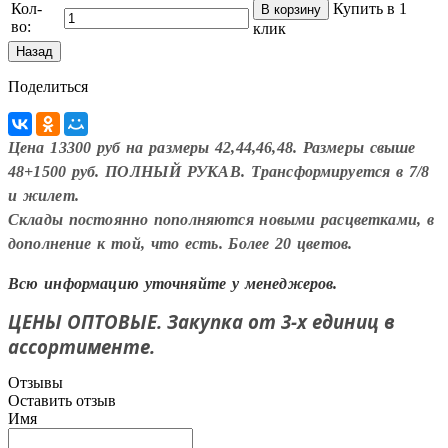
Кол-
Купить в 1
во:
клик
Поделиться
Цена 13300 руб на размеры 42,44,46,48. Размеры свыше
48+1500 руб. ПОЛНЫЙ РУКАВ. Трансформируется в 7/8
и жилет.
Склады постоянно пополняются новыми расцветками, в
дополнение к той, что есть. Более 20 цветов.
Всю информацию уточняйте у менеджеров.
ЦЕНЫ ОПТОВЫЕ. Закупка от 3-х единиц в
ассортименте.
Отзывы
Оставить отзыв
Имя