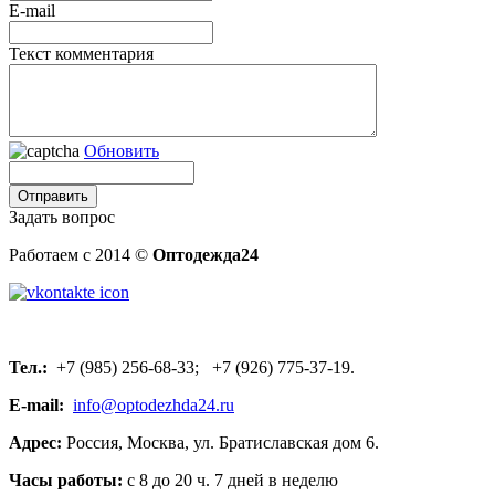
E-mail
Текст комментария
Обновить
Задать вопрос
Работаем с 2014 ©
Оптодежда24
Тел.:
+7 (985) 256-68-33; +7 (926) 775-37-19.
E-mail:
info@optodezhda24.ru
Адрес:
Россия, Москва, ул. Братиславская дом 6.
Часы работы:
с 8 до 20 ч. 7 дней в неделю