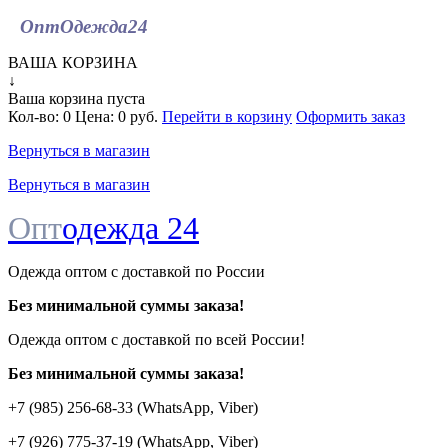
ОптОдежда
24
ВАША КОРЗИНА
↓
Ваша корзина пуста
Кол-во:
0
Цена:
0 руб.
Перейти в корзину
Оформить заказ
Вернуться в магазин
Вернуться в магазин
Опт
одежда 24
Одежда оптом с доставкой по России
Без минимальной суммы заказа!
Одежда оптом c доставкой по всей России!
Без минимальной суммы заказа!
+7 (985) 256-68-33 (WhatsApp, Viber)
+7 (926) 775-37-19 (WhatsApp, Viber)