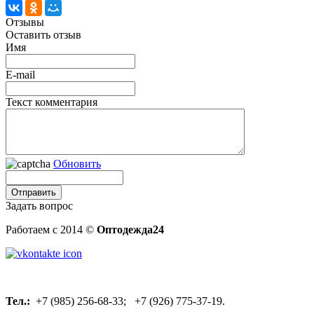
Отзывы
Оставить отзыв
Имя
E-mail
Текст комментария
Обновить
Задать вопрос
Работаем с 2014 ©
Оптодежда24
Тел.:
+7 (985) 256-68-33; +7 (926) 775-37-19.