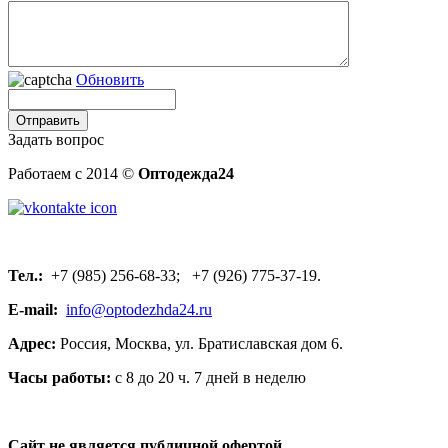
Обновить
Задать вопрос
Работаем с 2014 ©
Оптодежда24
Тел.:
+7 (985) 256-68-33; +7 (926) 775-37-19.
E-mail:
info@optodezhda24.ru
Адрес:
Россия, Москва, ул. Братиславская дом 6.
Часы работы:
с 8 до 20 ч. 7 дней в неделю
Сайт не является публичной офертой.