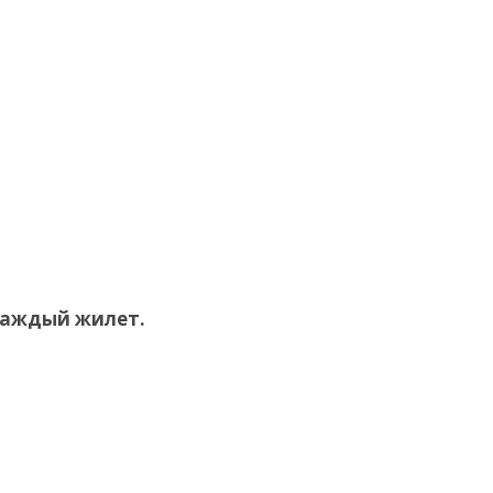
а каждый жилет.