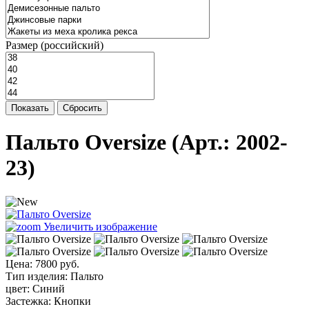
Размер (российский)
Показать
Сбросить
Пальто Oversize
(Арт.:
2002-
23
)
Увеличить изображение
Цена:
7800 руб.
Тип изделия
:
Пальто
цвет
:
Синий
Застежка
:
Кнопки