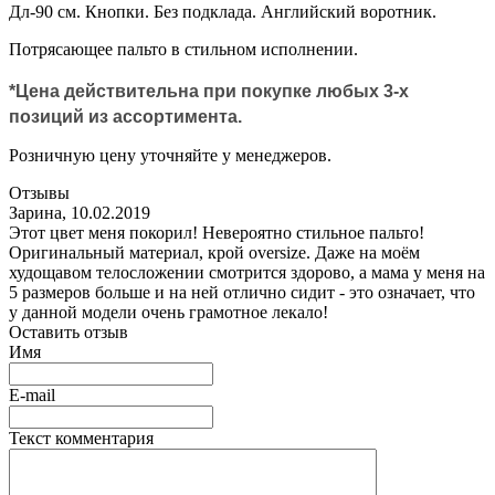
Дл-90 см. Кнопки. Без подклада. Английский воротник.
Потрясающее пальто в стильном исполнении.
*Цена действительна при покупке любых 3-х
позиций из ассортимента.
Розничную цену уточняйте у менеджеров.
Отзывы
Зарина
,
10.02.2019
Этот цвет меня покорил! Невероятно стильное пальто!
Оригинальный материал, крой oversize. Даже на моём
худощавом телосложении смотрится здорово, а мама у меня на
5 размеров больше и на ней отлично сидит - это означает, что
у данной модели очень грамотное лекало!
Оставить отзыв
Имя
E-mail
Текст комментария