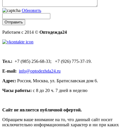
Обновить
Работаем с 2014 ©
Оптодежда24
Тел.:
+7 (985) 256-68-33; +7 (926) 775-37-19.
E-mail:
info@optodezhda24.ru
Адрес:
Россия, Москва, ул. Братиславская дом 6.
Часы работы:
с 8 до 20 ч. 7 дней в неделю
Сайт не является публичной офертой.
Обращаем ваше внимание на то, что данный сайт носит
исключительно информационный характер и ни при каких