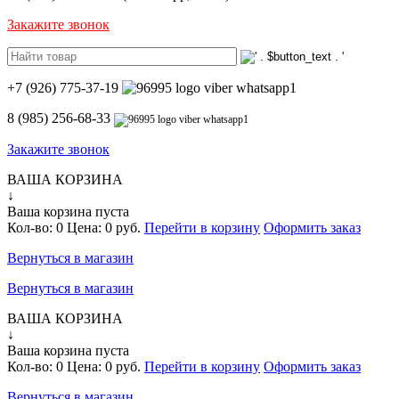
Закажите звонок
+7 (926) 775-37-19
8 (985) 256-68-33
Закажите звонок
ВАША КОРЗИНА
↓
Ваша корзина пуста
Кол-во:
0
Цена:
0 руб.
Перейти в корзину
Оформить заказ
Вернуться в магазин
Вернуться в магазин
ВАША КОРЗИНА
↓
Ваша корзина пуста
Кол-во:
0
Цена:
0 руб.
Перейти в корзину
Оформить заказ
Вернуться в магазин