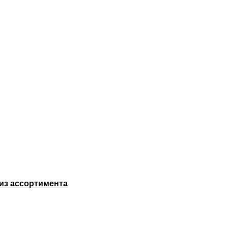
 из ассортимента