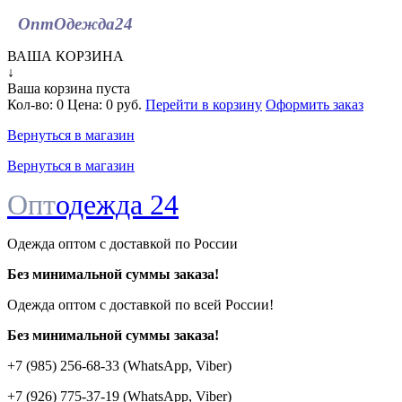
ОптОдежда
24
ВАША КОРЗИНА
↓
Ваша корзина пуста
Кол-во:
0
Цена:
0 руб.
Перейти в корзину
Оформить заказ
Вернуться в магазин
Вернуться в магазин
Опт
одежда 24
Одежда оптом с доставкой по России
Без минимальной суммы заказа!
Одежда оптом c доставкой по всей России!
Без минимальной суммы заказа!
+7 (985) 256-68-33 (WhatsApp, Viber)
+7 (926) 775-37-19 (WhatsApp, Viber)