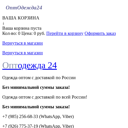
ОптОдежда
24
ВАША КОРЗИНА
↓
Ваша корзина пуста
Кол-во:
0
Цена:
0 руб.
Перейти в корзину
Оформить заказ
Вернуться в магазин
Вернуться в магазин
Опт
одежда 24
Одежда оптом с доставкой по России
Без минимальной суммы заказа!
Одежда оптом c доставкой по всей России!
Без минимальной суммы заказа!
+7 (985) 256-68-33 (WhatsApp, Viber)
+7 (926) 775-37-19 (WhatsApp, Viber)