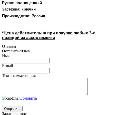
Рукав: полноценный
Застежка: крючки
Производство: Россия
*Цена действительна при покупке любых 3-х
позиций из ассортимента
Отзывы
Оставить отзыв
Имя
E-mail
Текст комментария
Обновить
Задать вопрос