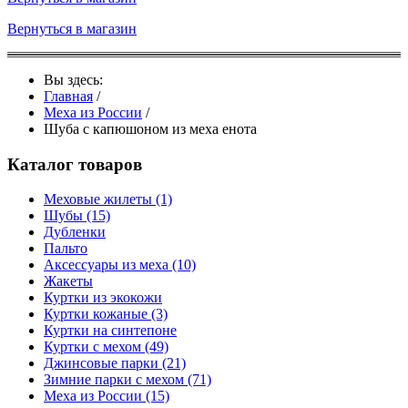
Вернуться в магазин
Вы здесь:
Главная
/
Меха из России
/
Шуба с капюшоном из меха енота
Каталог товаров
Меховые жилеты
(1)
Шубы
(15)
Дубленки
Пальто
Аксессуары из меха
(10)
Жакеты
Куртки из экокожи
Куртки кожаные
(3)
Куртки на синтепоне
Куртки с мехом
(49)
Джинсовые парки
(21)
Зимние парки с мехом
(71)
Меха из России
(15)