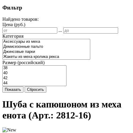
Фильтр
Найдено товаров:
Цена (руб.)
...
Категория
Размер (российский)
Показать
Сбросить
Шуба с капюшоном из меха
енота
(Арт.:
2812-16
)