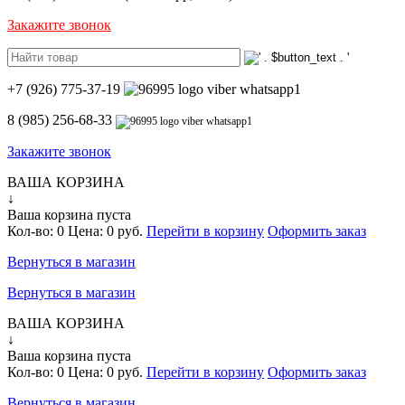
Закажите звонок
+7 (926) 775-37-19
8 (985) 256-68-33
Закажите звонок
ВАША КОРЗИНА
↓
Ваша корзина пуста
Кол-во:
0
Цена:
0 руб.
Перейти в корзину
Оформить заказ
Вернуться в магазин
Вернуться в магазин
ВАША КОРЗИНА
↓
Ваша корзина пуста
Кол-во:
0
Цена:
0 руб.
Перейти в корзину
Оформить заказ
Вернуться в магазин