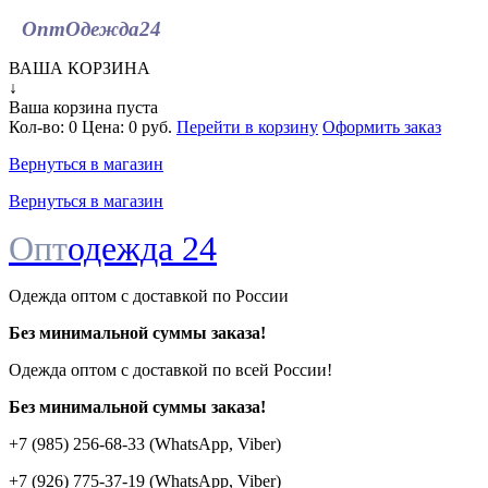
ОптОдежда
24
ВАША КОРЗИНА
↓
Ваша корзина пуста
Кол-во:
0
Цена:
0 руб.
Перейти в корзину
Оформить заказ
Вернуться в магазин
Вернуться в магазин
Опт
одежда 24
Одежда оптом с доставкой по России
Без минимальной суммы заказа!
Одежда оптом c доставкой по всей России!
Без минимальной суммы заказа!
+7 (985) 256-68-33 (WhatsApp, Viber)
+7 (926) 775-37-19 (WhatsApp, Viber)