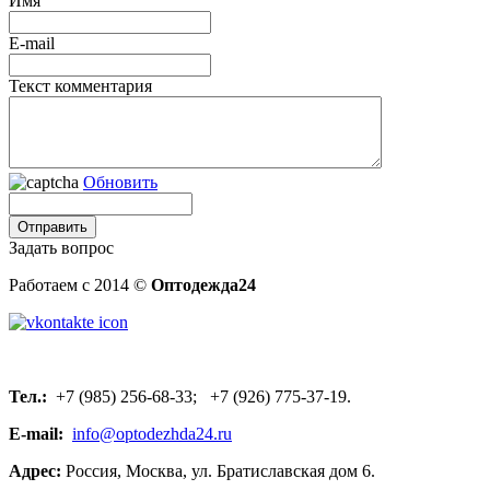
Имя
E-mail
Текст комментария
Обновить
Задать вопрос
Работаем с 2014 ©
Оптодежда24
Тел.:
+7 (985) 256-68-33; +7 (926) 775-37-19.
E-mail:
info@optodezhda24.ru
Адрес:
Россия, Москва, ул. Братиславская дом 6.