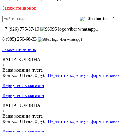
Закажите звонок
+7 (926) 775-37-19
8 (985) 256-68-33
Закажите звонок
ВАША КОРЗИНА
↓
Ваша корзина пуста
Кол-во:
0
Цена:
0 руб.
Перейти в корзину
Оформить заказ
Вернуться в магазин
Вернуться в магазин
ВАША КОРЗИНА
↓
Ваша корзина пуста
Кол-во:
0
Цена:
0 руб.
Перейти в корзину
Оформить заказ
Вернуться в магазин